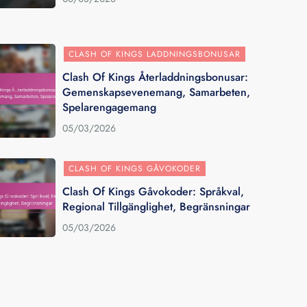
CLASH OF KINGS LADDNINGSBONUSAR
Clash Of Kings Återladdningsbonusar:
Gemenskapsevenemang, Samarbeten,
Spelarengagemang
05/03/2026
CLASH OF KINGS GÅVOKODER
Clash Of Kings Gåvokoder: Språkval,
Regional Tillgänglighet, Begränsningar
05/03/2026