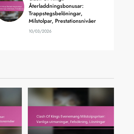
Återladdningsbonusar:
Trappstegsbelöningar,
Milstolpar, Prestationsnivåer
10/03/2026