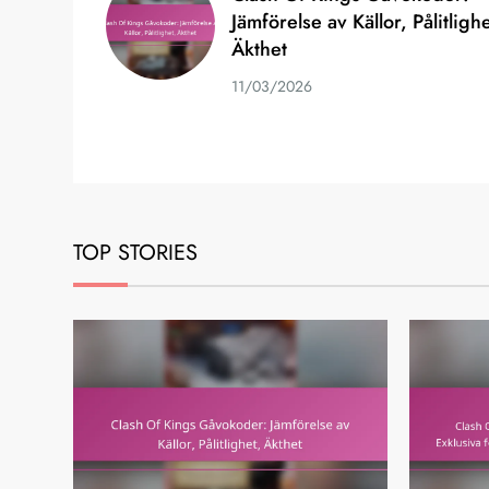
Jämförelse av Källor, Pålitlighe
Äkthet
11/03/2026
TOP STORIES