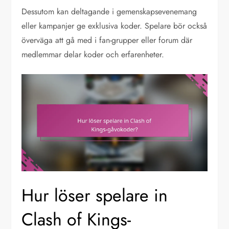
Dessutom kan deltagande i gemenskapsevenemang
eller kampanjer ge exklusiva koder. Spelare bör också
överväga att gå med i fan-grupper eller forum där
medlemmar delar koder och erfarenheter.
Hur löser spelare in
Clash of Kings-