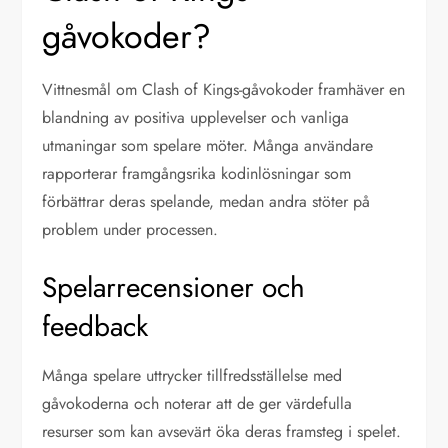
gåvokoder?
Vittnesmål om Clash of Kings-gåvokoder framhäver en
blandning av positiva upplevelser och vanliga
utmaningar som spelare möter. Många användare
rapporterar framgångsrika kodinlösningar som
förbättrar deras spelande, medan andra stöter på
problem under processen.
Spelarrecensioner och
feedback
Många spelare uttrycker tillfredsställelse med
gåvokoderna och noterar att de ger värdefulla
resurser som kan avsevärt öka deras framsteg i spelet.