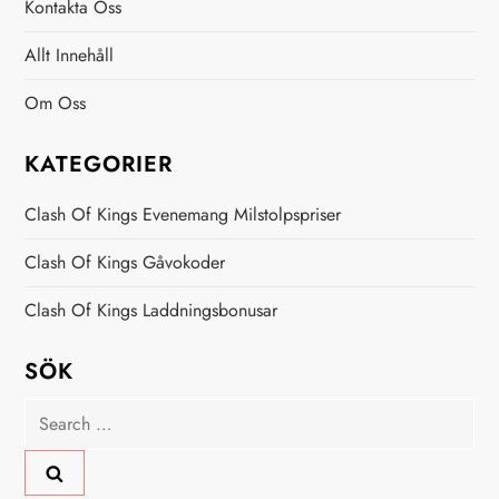
Kontakta Oss
Allt Innehåll
Om Oss
KATEGORIER
Clash Of Kings Evenemang Milstolpspriser
Clash Of Kings Gåvokoder
Clash Of Kings Laddningsbonusar
SÖK
Search
for: