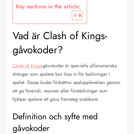
Key sections in the article:
Vad är Clash of Kings-
gåvokoder?
Clash of Kings
-gåvokoder är speciella alfanumeriska
strängar som spelare kan lösa in för belöningar i
spelet. Dessa koder förbättrar spelupplevelsen genom
att ge föremål, resurser eller förstärkningar som
hjälper spelare att göra framsteg snabbare.
Definition och syfte med
gåvokoder