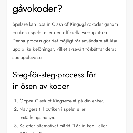
gåvokoder?
Spelare kan lösa in Clash of Kings-gåvokoder genom
butiken i spelet eller den officiella webbplatsen.
Denna process gör det möjligt för användare att låsa
upp olika belöningar, vilket avsevärt förbättrar deras
spelupplevelse.
Steg-för-steg-process för
inlösen av koder
Öppna Clash of Kings-spelet på din enhet.
Navigera till butiken i spelet eller
inställningsmenyn.
Se efter alternativet märkt “Lös in kod” eller