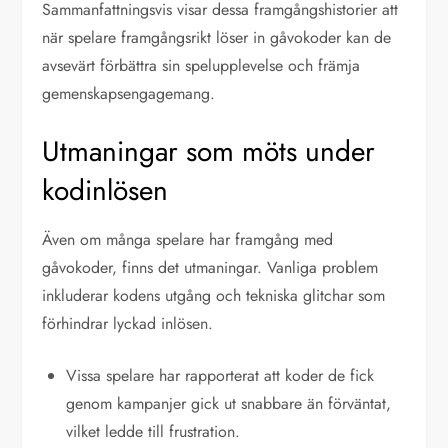
Sammanfattningsvis visar dessa framgångshistorier att
när spelare framgångsrikt löser in gåvokoder kan de
avsevärt förbättra sin spelupplevelse och främja
gemenskapsengagemang.
Utmaningar som möts under
kodinlösen
Även om många spelare har framgång med
gåvokoder, finns det utmaningar. Vanliga problem
inkluderar kodens utgång och tekniska glitchar som
förhindrar lyckad inlösen.
Vissa spelare har rapporterat att koder de fick
genom kampanjer gick ut snabbare än förväntat,
vilket ledde till frustration.