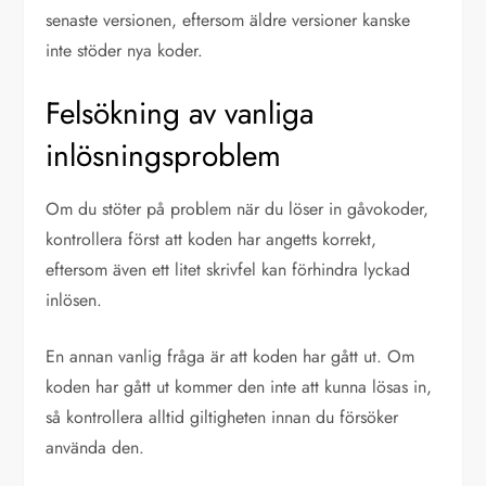
senaste versionen, eftersom äldre versioner kanske
inte stöder nya koder.
Felsökning av vanliga
inlösningsproblem
Om du stöter på problem när du löser in gåvokoder,
kontrollera först att koden har angetts korrekt,
eftersom även ett litet skrivfel kan förhindra lyckad
inlösen.
En annan vanlig fråga är att koden har gått ut. Om
koden har gått ut kommer den inte att kunna lösas in,
så kontrollera alltid giltigheten innan du försöker
använda den.