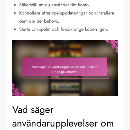
Säkerställ att du använder rätt konto.
Kontrollera efter speluppdateringar och installera
dem om det behövs.
Starta om spelet och försök ange koden igen.
Vad säger
användarupplevelser om