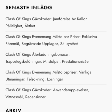
SENASTE INLÄGG
Clash Of Kings Gåvokoder: Jämförelse Av Källor,
Pålitlighet, Äkthet
Clash Of Kings Evenemang Milstolpar Priser: Exklusiva
Föremål, Begränsade Upplagor, Sällsynthet
Clash Of Kings Återladdningsbonusar:
Trappstegsbelöningar, Milstolpar, Prestationsnivåer
Clash Of Kings Evenemang Milstolpspriser: Vanliga
Utmaningar, Felsökning, Lösningar
Clash Of Kings Gåvokoder: Användarupplevelser,
Vittnesmål, Recensioner
ARKIV