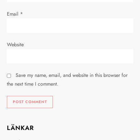
Email
*
Website
Save my name, email, and website in this browser for
the next time I comment.
LÄNKAR