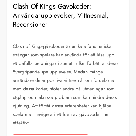
Clash Of Kings Gåvokoder:
Användarupplevelser, Vittnesmål,
Recensioner
Clash of Kings-gåvokoder är unika alfanumeriska
strängar som spelare kan använda för att låsa upp
värdefulla belöningar i spelet, vilket förbättrar deras
övergripande spelupplevelse. Medan många
användare delar positiva vittnesmål om fördelarna
med dessa koder, stöter andra på utmaningar som
utgång och tekniska problem som kan hindra deras
njutning. Att förstå dessa erfarenheter kan hjälpa
spelare att navigera i världen av gåvokoder mer
effektivt.