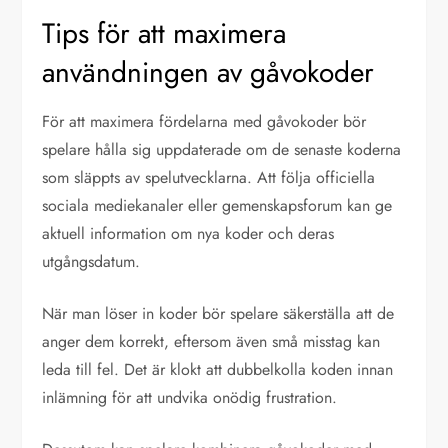
Tips för att maximera
användningen av gåvokoder
För att maximera fördelarna med gåvokoder bör
spelare hålla sig uppdaterade om de senaste koderna
som släppts av spelutvecklarna. Att följa officiella
sociala mediekanaler eller gemenskapsforum kan ge
aktuell information om nya koder och deras
utgångsdatum.
När man löser in koder bör spelare säkerställa att de
anger dem korrekt, eftersom även små misstag kan
leda till fel. Det är klokt att dubbelkolla koden innan
inlämning för att undvika onödig frustration.