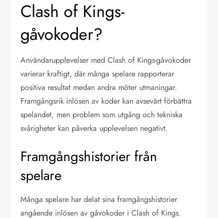
Clash of Kings-
gåvokoder?
Användarupplevelser med Clash of Kings-gåvokoder
varierar kraftigt, där många spelare rapporterar
positiva resultat medan andra möter utmaningar.
Framgångsrik inlösen av koder kan avsevärt förbättra
spelandet, men problem som utgång och tekniska
svårigheter kan påverka upplevelsen negativt.
Framgångshistorier från
spelare
Många spelare har delat sina framgångshistorier
angående inlösen av gåvokoder i Clash of Kings.