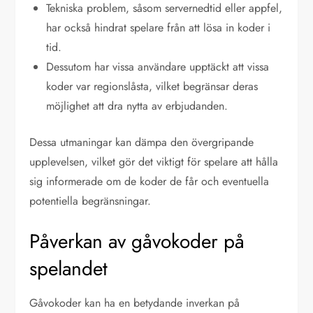
Tekniska problem, såsom servernedtid eller appfel,
har också hindrat spelare från att lösa in koder i
tid.
Dessutom har vissa användare upptäckt att vissa
koder var regionslåsta, vilket begränsar deras
möjlighet att dra nytta av erbjudanden.
Dessa utmaningar kan dämpa den övergripande
upplevelsen, vilket gör det viktigt för spelare att hålla
sig informerade om de koder de får och eventuella
potentiella begränsningar.
Påverkan av gåvokoder på
spelandet
Gåvokoder kan ha en betydande inverkan på