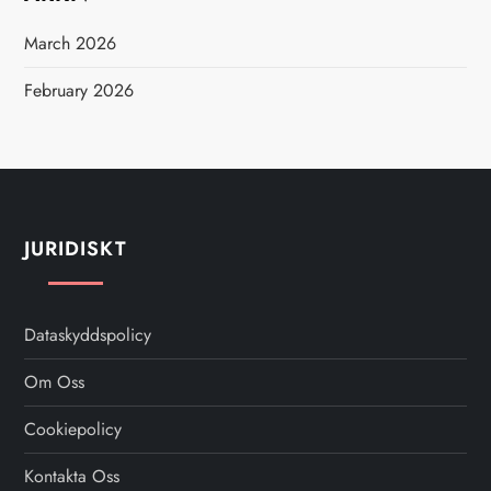
March 2026
February 2026
JURIDISKT
Dataskyddspolicy
Om Oss
Cookiepolicy
Kontakta Oss