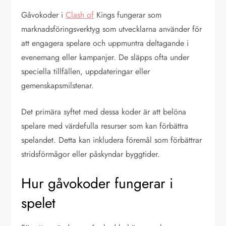
Gåvokoder i
Clash of
Kings fungerar som
marknadsföringsverktyg som utvecklarna använder för
att engagera spelare och uppmuntra deltagande i
evenemang eller kampanjer. De släpps ofta under
speciella tillfällen, uppdateringar eller
gemenskapsmilstenar.
Det primära syftet med dessa koder är att belöna
spelare med värdefulla resurser som kan förbättra
spelandet. Detta kan inkludera föremål som förbättrar
stridsförmågor eller påskyndar byggtider.
Hur gåvokoder fungerar i
spelet