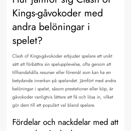
Kings-gåvokoder med
andra belöningar i
spelet?
Clash of Kings-gåvokoder erbjuder spelare ett unikt
sätt att förbättra sin spelupplevelse, ofta genom att
tillhandahålla resurser eller föremål som kan ha en
betydande inverkan på spelandet. Jämfört med andra
belöningar i spelet, såsom prestationer eller köp, är
gåvokoder vanligtvis lättare att få och lösa in, vilket
gör dem till ett populärt val bland spelare.
Fördelar och nackdelar med att