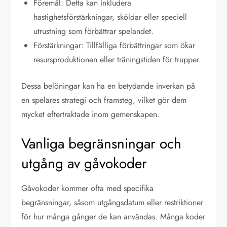
Föremål: Detta kan inkludera
hastighetsförstärkningar, sköldar eller speciell
utrustning som förbättrar spelandet.
Förstärkningar: Tillfälliga förbättringar som ökar
resursproduktionen eller träningstiden för trupper.
Dessa belöningar kan ha en betydande inverkan på
en spelares strategi och framsteg, vilket gör dem
mycket eftertraktade inom gemenskapen.
Vanliga begränsningar och
utgång av gåvokoder
Gåvokoder kommer ofta med specifika
begränsningar, såsom utgångsdatum eller restriktioner
för hur många gånger de kan användas. Många koder