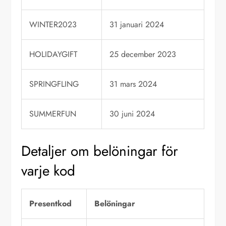
WINTER2023
31 januari 2024
HOLIDAYGIFT
25 december 2023
SPRINGFLING
31 mars 2024
SUMMERFUN
30 juni 2024
Detaljer om belöningar för
varje kod
Presentkod
Belöningar