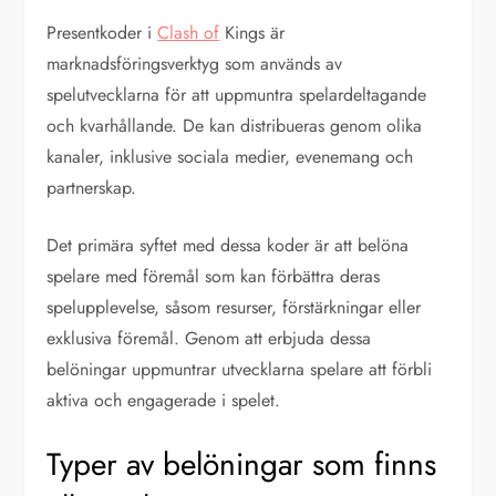
Presentkoder i
Clash of
Kings är
marknadsföringsverktyg som används av
spelutvecklarna för att uppmuntra spelardeltagande
och kvarhållande. De kan distribueras genom olika
kanaler, inklusive sociala medier, evenemang och
partnerskap.
Det primära syftet med dessa koder är att belöna
spelare med föremål som kan förbättra deras
spelupplevelse, såsom resurser, förstärkningar eller
exklusiva föremål. Genom att erbjuda dessa
belöningar uppmuntrar utvecklarna spelare att förbli
aktiva och engagerade i spelet.
Typer av belöningar som finns