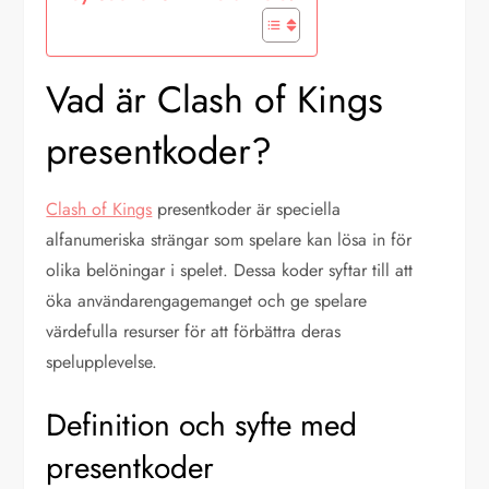
Vad är Clash of Kings
presentkoder?
Clash of Kings
presentkoder är speciella
alfanumeriska strängar som spelare kan lösa in för
olika belöningar i spelet. Dessa koder syftar till att
öka användarengagemanget och ge spelare
värdefulla resurser för att förbättra deras
spelupplevelse.
Definition och syfte med
presentkoder