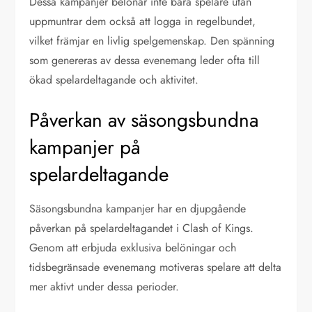
Dessa kampanjer belönar inte bara spelare utan
uppmuntrar dem också att logga in regelbundet,
vilket främjar en livlig spelgemenskap. Den spänning
som genereras av dessa evenemang leder ofta till
ökad spelardeltagande och aktivitet.
Påverkan av säsongsbundna
kampanjer på
spelardeltagande
Säsongsbundna kampanjer har en djupgående
påverkan på spelardeltagandet i Clash of Kings.
Genom att erbjuda exklusiva belöningar och
tidsbegränsade evenemang motiveras spelare att delta
mer aktivt under dessa perioder.