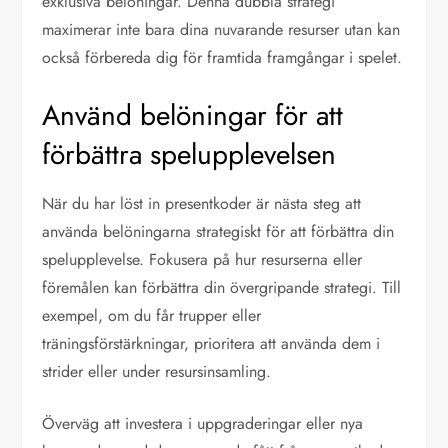
exklusiva belöningar. Denna dubbla strategi
maximerar inte bara dina nuvarande resurser utan kan
också förbereda dig för framtida framgångar i spelet.
Använd belöningar för att
förbättra spelupplevelsen
När du har löst in presentkoder är nästa steg att
använda belöningarna strategiskt för att förbättra din
spelupplevelse. Fokusera på hur resurserna eller
föremålen kan förbättra din övergripande strategi. Till
exempel, om du får trupper eller
träningsförstärkningar, prioritera att använda dem i
strider eller under resursinsamling.
Överväg att investera i uppgraderingar eller nya