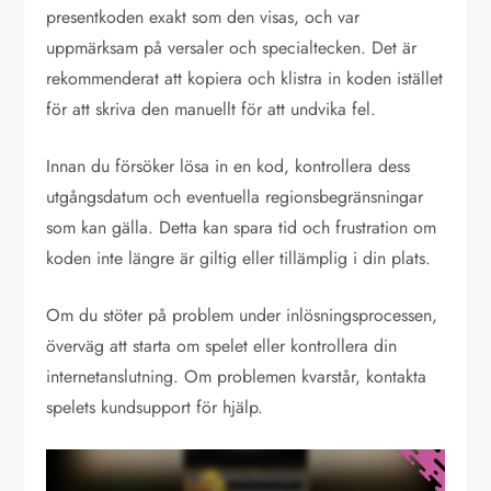
presentkoden exakt som den visas, och var
uppmärksam på versaler och specialtecken. Det är
rekommenderat att kopiera och klistra in koden istället
för att skriva den manuellt för att undvika fel.
Innan du försöker lösa in en kod, kontrollera dess
utgångsdatum och eventuella regionsbegränsningar
som kan gälla. Detta kan spara tid och frustration om
koden inte längre är giltig eller tillämplig i din plats.
Om du stöter på problem under inlösningsprocessen,
överväg att starta om spelet eller kontrollera din
internetanslutning. Om problemen kvarstår, kontakta
spelets kundsupport för hjälp.