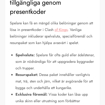
tillgängliga genom
presentkoder
Spelare kan få en mängd olika belöningar genom att
lösa in presentkoder i Clash
of Kings
. Vanliga
belöningar inkluderar spelvaluta, specialföremål och
resurspaket som kan hjälpa avsevärt i spelet.
Spelvaluta:
Spelare får ofta guld eller ädelstenar,
som är nödvändiga för att uppgradera byggnader
och trupper.
Resurspaket:
Dessa paket innehåller vanligtvis
mat, trä, sten och järn, vilket är avgörande för att
bygga och underhålla ett kungarike.
Exklusiva föremål:
Vissa koder kan låsa upp
unika skinn eller utrustning som förbättrar