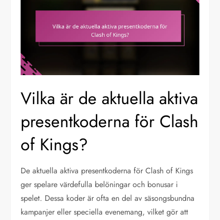
Vilka är de aktuella aktiva
presentkoderna för Clash
of Kings?
De aktuella aktiva presentkoderna för Clash of Kings
ger spelare värdefulla belöningar och bonusar i
spelet. Dessa koder är ofta en del av säsongsbundna
kampanjer eller speciella evenemang, vilket gör att