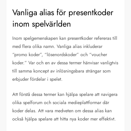
Vanliga alias för presentkoder
inom spelvärlden
Inom spelgemenskapen kan presentkoder refereras till
med flera olika namn. Vanliga alias inkluderar
“promo koder”, “lösenordskoder” och “voucher
koder.” Var och en av dessa termer hänvisar vanligtvis
till samma koncept av inlösningsbara strängar som
erbjuder fördelar i spelet.
Att förstå dessa termer kan hjälpa spelare att navigera
olika spelforum och sociala medieplattformar där
koder delas. Att vara medveten om dessa alias kan
också hjälpa spelare att hitta nya koder mer effektivt.