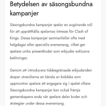
Betydelsen av säsongsbundna
kampanjer
Säsongsbundna kampanjer spelar en avgörande roll
för att upprätthålla spelarnas intresse för Clash of
Kings. Dessa kampanjer sammanfaller ofta med
helgdagar eller speciella evenemang, vilket ger
spelare unika presentkoder som erbjuder exklusiva
belöningar.
Genom att introducera tidsbegränsade erbjudanden
skapar utvecklarna en känsla av brådska som
uppmuntrar spelare att engagera sig i spelet oftare.
Säsongsbundna kampanjer kan också främja
gemenskapens anda när spelare delar koder och
strategier under dessa evenemang.