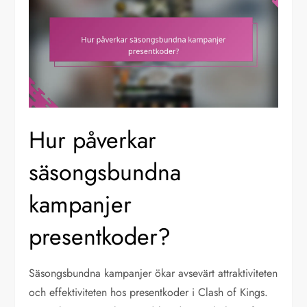
Hur påverkar
säsongsbundna
kampanjer
presentkoder?
Säsongsbundna kampanjer ökar avsevärt attraktiviteten
och effektiviteten hos presentkoder i Clash of Kings.