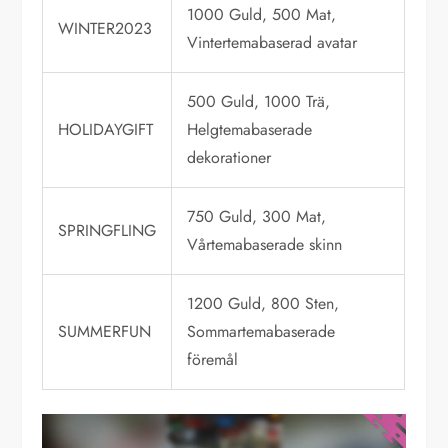
1000 Guld, 500 Mat,
WINTER2023
Vintertemabaserad avatar
500 Guld, 1000 Trä,
HOLIDAYGIFT
Helgtemabaserade
dekorationer
750 Guld, 300 Mat,
SPRINGFLING
Vårtemabaserade skinn
1200 Guld, 800 Sten,
SUMMERFUN
Sommartemabaserade
föremål