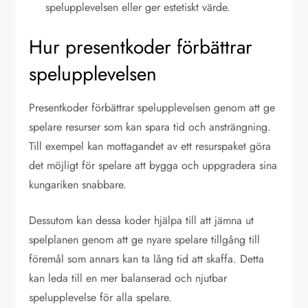
spelupplevelsen eller ger estetiskt värde.
Hur presentkoder förbättrar
spelupplevelsen
Presentkoder förbättrar spelupplevelsen genom att ge
spelare resurser som kan spara tid och ansträngning.
Till exempel kan mottagandet av ett resurspaket göra
det möjligt för spelare att bygga och uppgradera sina
kungariken snabbare.
Dessutom kan dessa koder hjälpa till att jämna ut
spelplanen genom att ge nyare spelare tillgång till
föremål som annars kan ta lång tid att skaffa. Detta
kan leda till en mer balanserad och njutbar
spelupplevelse för alla spelare.