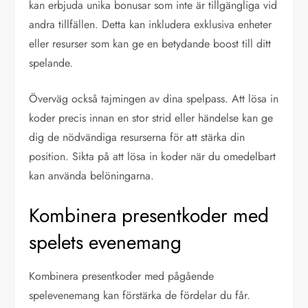
kan erbjuda unika bonusar som inte är tillgängliga vid
andra tillfällen. Detta kan inkludera exklusiva enheter
eller resurser som kan ge en betydande boost till ditt
spelande.
Överväg också tajmingen av dina spelpass. Att lösa in
koder precis innan en stor strid eller händelse kan ge
dig de nödvändiga resurserna för att stärka din
position. Sikta på att lösa in koder när du omedelbart
kan använda belöningarna.
Kombinera presentkoder med
spelets evenemang
Kombinera presentkoder med pågående
spelevenemang kan förstärka de fördelar du får.