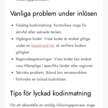
Vanliga problem under inlösen
Felaktig kodinmatning: Kontrollera noga för
skrivfel eller saknade tecken.
Utgångna koder: Vissa koder är endast giltiga
under en
begränsad tid
, så verifiera kodens
giltighet.
Regionsbegränsningar: Vissa koder kan endast
vara tillämpliga i specifika länder eller regioner.
Tekniska problem: Ibland kan serverproblem
förhindra en lyckad kodinlösen.
Tips för lyckad kodinmatning
För att säkerställa en smidig inlösningsprocess, ange