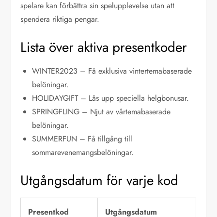
spelare kan förbättra sin spelupplevelse utan att
spendera riktiga pengar.
Lista över aktiva presentkoder
WINTER2023 – Få exklusiva vintertemabaserade
belöningar.
HOLIDAYGIFT – Lås upp speciella helgbonusar.
SPRINGFLING – Njut av vårtemabaserade
belöningar.
SUMMERFUN – Få tillgång till
sommarevenemangsbelöningar.
Utgångsdatum för varje kod
Presentkod
Utgångsdatum