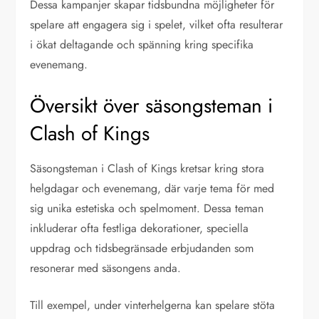
Dessa kampanjer skapar tidsbundna möjligheter för
spelare att engagera sig i spelet, vilket ofta resulterar
i ökat deltagande och spänning kring specifika
evenemang.
Översikt över säsongsteman i
Clash of Kings
Säsongsteman i Clash of Kings kretsar kring stora
helgdagar och evenemang, där varje tema för med
sig unika estetiska och spelmoment. Dessa teman
inkluderar ofta festliga dekorationer, speciella
uppdrag och tidsbegränsade erbjudanden som
resonerar med säsongens anda.
Till exempel, under vinterhelgerna kan spelare stöta