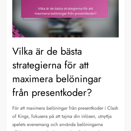
Vilka är de bästa
strategierna för att
maximera belöningar
från presentkoder?
För att maximera belöningar från presentkoder i Clash
of Kings, fokusera på att tajma din inlösen, utnyttja
spelets evenemang och använda belöningarna