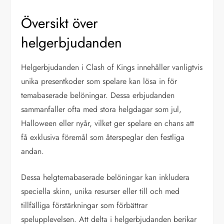
Översikt över
helgerbjudanden
Helgerbjudanden i Clash of Kings innehåller vanligtvis
unika presentkoder som spelare kan lösa in för
temabaserade belöningar. Dessa erbjudanden
sammanfaller ofta med stora helgdagar som jul,
Halloween eller nyår, vilket ger spelare en chans att
få exklusiva föremål som återspeglar den festliga
andan.
Dessa helgtemabaserade belöningar kan inkludera
speciella skinn, unika resurser eller till och med
tillfälliga förstärkningar som förbättrar
spelupplevelsen. Att delta i helgerbjudanden berikar