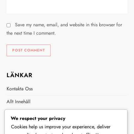
Save my name, email, and website in this browser for
the next time I comment.
LÄNKAR
Kontakta Oss
Allt Innehåll
Om Oss
We respect your privacy
Cookies help us improve your experience, deliver
KATEGORIER