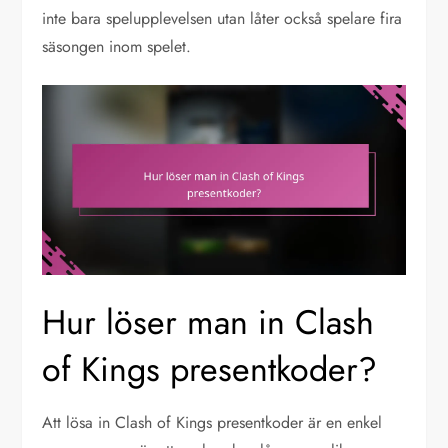
inte bara spelupplevelsen utan låter också spelare fira
säsongen inom spelet.
Hur löser man in Clash
of Kings presentkoder?
Att lösa in Clash of Kings presentkoder är en enkel