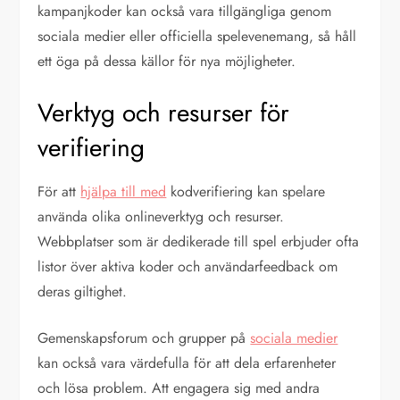
kampanjkoder kan också vara tillgängliga genom
sociala medier eller officiella spelevenemang, så håll
ett öga på dessa källor för nya möjligheter.
Verktyg och resurser för
verifiering
För att
hjälpa till med
kodverifiering kan spelare
använda olika onlineverktyg och resurser.
Webbplatser som är dedikerade till spel erbjuder ofta
listor över aktiva koder och användarfeedback om
deras giltighet.
Gemenskapsforum och grupper på
sociala medier
kan också vara värdefulla för att dela erfarenheter
och lösa problem. Att engagera sig med andra