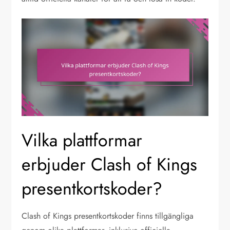
Vilka plattformar
erbjuder Clash of Kings
presentkortskoder?
Clash of Kings presentkortskoder finns tillgängliga