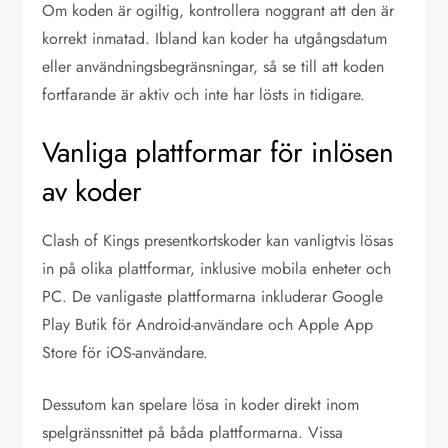
Om koden är ogiltig, kontrollera noggrant att den är
korrekt inmatad. Ibland kan koder ha utgångsdatum
eller användningsbegränsningar, så se till att koden
fortfarande är aktiv och inte har lösts in tidigare.
Vanliga plattformar för inlösen
av koder
Clash of Kings presentkortskoder kan vanligtvis lösas
in på olika plattformar, inklusive mobila enheter och
PC. De vanligaste plattformarna inkluderar Google
Play Butik för Android-användare och Apple App
Store för iOS-användare.
Dessutom kan spelare lösa in koder direkt inom
spelgränssnittet på båda plattformarna. Vissa