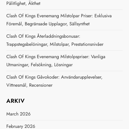
Pålitlighet, Äkthet
Clash Of Kings Evenemang Milstolpar Priser: Exklusiva
Föremål, Begränsade Upplagor, Sällsynthet
Clash Of Kings Återladdningsbonusar:
Trappstegsbelöningar, Milstolpar, Prestationsnivåer
Clash Of Kings Evenemang Milstolpspriser: Vanliga
Utmaningar, Felsökning, Lösningar
Clash Of Kings Gåvokoder: Användarupplevelser,
Vittnesmål, Recensioner
ARKIV
March 2026
February 2026