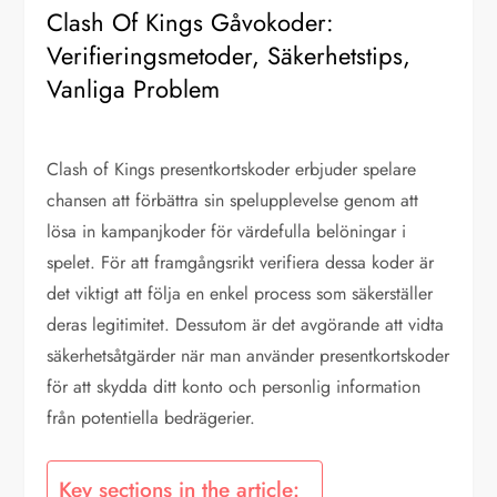
Clash Of Kings Gåvokoder:
Verifieringsmetoder, Säkerhetstips,
Vanliga Problem
Clash of Kings presentkortskoder erbjuder spelare
chansen att förbättra sin spelupplevelse genom att
lösa in kampanjkoder för värdefulla belöningar i
spelet. För att framgångsrikt verifiera dessa koder är
det viktigt att följa en enkel process som säkerställer
deras legitimitet. Dessutom är det avgörande att vidta
säkerhetsåtgärder när man använder presentkortskoder
för att skydda ditt konto och personlig information
från potentiella bedrägerier.
Key sections in the article: