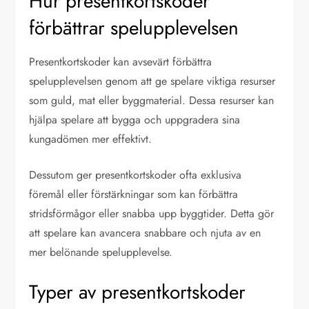
Hur presentkortskoder
förbättrar spelupplevelsen
Presentkortskoder kan avsevärt förbättra
spelupplevelsen genom att ge spelare viktiga resurser
som guld, mat eller byggmaterial. Dessa resurser kan
hjälpa spelare att bygga och uppgradera sina
kungadömen mer effektivt.
Dessutom ger presentkortskoder ofta exklusiva
föremål eller förstärkningar som kan förbättra
stridsförmågor eller snabba upp byggtider. Detta gör
att spelare kan avancera snabbare och njuta av en
mer belönande spelupplevelse.
Typer av presentkortskoder