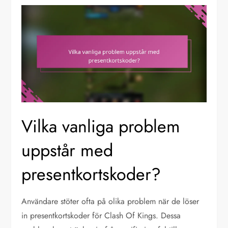
Vilka vanliga problem
uppstår med
presentkortskoder?
Användare stöter ofta på olika problem när de löser
in presentkortskoder för Clash Of Kings. Dessa