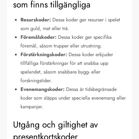
som finns tillgängliga
Resurskoder:
Dessa koder ger resurser i spelet
som guld, mat eller trä.
Föremålskoder:
Dessa koder ger specifika
föremål, såsom trupper eller utrustning.
Förstärkningskoder:
Dessa koder erbjuder
tillfälliga förstärkningar för att snabba upp
spelandet, såsom snabbare bygg- eller
forskningstider.
Evenemangskoder:
Dessa är tidsbegränsade
koder som släpps under speciella evenemang eller
kampanjer.
Utgång och giltighet av
presentkortskoder