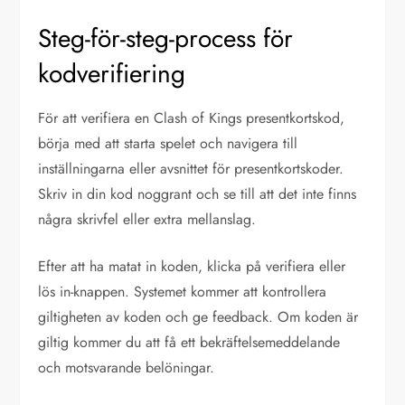
Steg-för-steg-process för
kodverifiering
För att verifiera en Clash of Kings presentkortskod,
börja med att starta spelet och navigera till
inställningarna eller avsnittet för presentkortskoder.
Skriv in din kod noggrant och se till att det inte finns
några skrivfel eller extra mellanslag.
Efter att ha matat in koden, klicka på verifiera eller
lös in-knappen. Systemet kommer att kontrollera
giltigheten av koden och ge feedback. Om koden är
giltig kommer du att få ett bekräftelsemeddelande
och motsvarande belöningar.