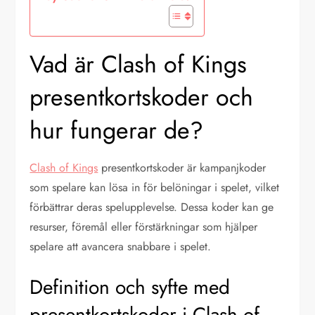
Vad är Clash of Kings
presentkortskoder och
hur fungerar de?
Clash of Kings
presentkortskoder är kampanjkoder
som spelare kan lösa in för belöningar i spelet, vilket
förbättrar deras spelupplevelse. Dessa koder kan ge
resurser, föremål eller förstärkningar som hjälper
spelare att avancera snabbare i spelet.
Definition och syfte med
presentkortskoder i Clash of