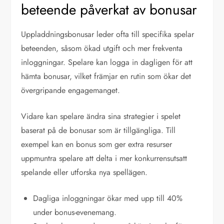
beteende påverkat av bonusar
Uppladdningsbonusar leder ofta till specifika spelar
beteenden, såsom ökad utgift och mer frekventa
inloggningar. Spelare kan logga in dagligen för att
hämta bonusar, vilket främjar en rutin som ökar det
övergripande engagemanget.
Vidare kan spelare ändra sina strategier i spelet
baserat på de bonusar som är tillgängliga. Till
exempel kan en bonus som ger extra resurser
uppmuntra spelare att delta i mer konkurrensutsatt
spelande eller utforska nya spellägen.
Dagliga inloggningar ökar med upp till 40%
under bonus-evenemang.