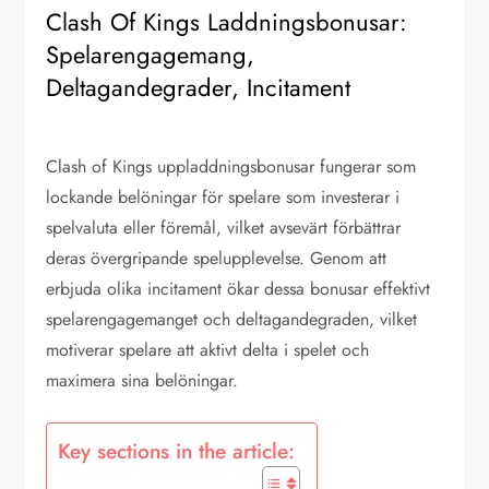
Clash Of Kings Laddningsbonusar:
Spelarengagemang,
Deltagandegrader, Incitament
Clash of Kings uppladdningsbonusar fungerar som
lockande belöningar för spelare som investerar i
spelvaluta eller föremål, vilket avsevärt förbättrar
deras övergripande spelupplevelse. Genom att
erbjuda olika incitament ökar dessa bonusar effektivt
spelarengagemanget och deltagandegraden, vilket
motiverar spelare att aktivt delta i spelet och
maximera sina belöningar.
Key sections in the article: