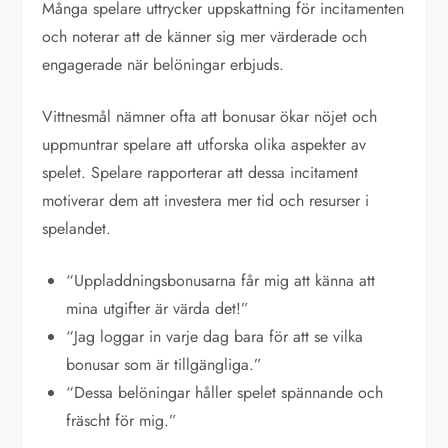
Många spelare uttrycker uppskattning för incitamenten
och noterar att de känner sig mer värderade och
engagerade när belöningar erbjuds.
Vittnesmål nämner ofta att bonusar ökar nöjet och
uppmuntrar spelare att utforska olika aspekter av
spelet. Spelare rapporterar att dessa incitament
motiverar dem att investera mer tid och resurser i
spelandet.
“Uppladdningsbonusarna får mig att känna att
mina utgifter är värda det!”
“Jag loggar in varje dag bara för att se vilka
bonusar som är tillgängliga.”
“Dessa belöningar håller spelet spännande och
fräscht för mig.”