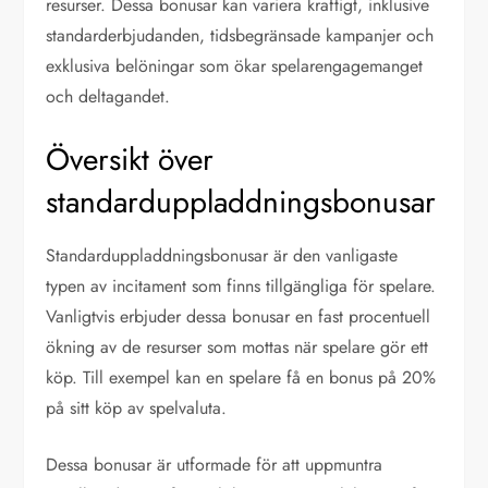
resurser. Dessa bonusar kan variera kraftigt, inklusive
standarderbjudanden, tidsbegränsade kampanjer och
exklusiva belöningar som ökar spelarengagemanget
och deltagandet.
Översikt över
standarduppladdningsbonusar
Standarduppladdningsbonusar är den vanligaste
typen av incitament som finns tillgängliga för spelare.
Vanligtvis erbjuder dessa bonusar en fast procentuell
ökning av de resurser som mottas när spelare gör ett
köp. Till exempel kan en spelare få en bonus på 20%
på sitt köp av spelvaluta.
Dessa bonusar är utformade för att uppmuntra