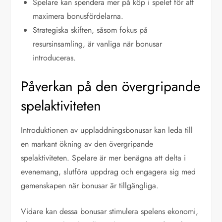
Spelare kan spendera mer på köp i spelet för att
maximera bonusfördelarna.
Strategiska skiften, såsom fokus på
resursinsamling, är vanliga när bonusar
introduceras.
Påverkan på den övergripande
spelaktiviteten
Introduktionen av uppladdningsbonusar kan leda till
en markant ökning av den övergripande
spelaktiviteten. Spelare är mer benägna att delta i
evenemang, slutföra uppdrag och engagera sig med
gemenskapen när bonusar är tillgängliga.
Vidare kan dessa bonusar stimulera spelens ekonomi,