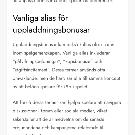
att anpassa bonusarna efter spelarnas preferenser.
Vanliga alias för
uppladdningsbonusar
Uppladdningsbonusar kan också kallas olika namn
inom spelgemenskapen. Vanliga alias inkluderar
“påfyllningsbelöningar”, “köpsbonusar” och
“utgiftsincitament”. Dessa termer används ofta
omväxlande, men de hänvisar alla till samma koncept
av att belöna spelare för köp i spelet.
Att förstå dessa termer kan hjälpa spelare att navigera
diskussioner i forum eller sociala medier, vilket
säkerställer att de är medvetna om de senaste
erbjudandena och kampanjerna relaterade till