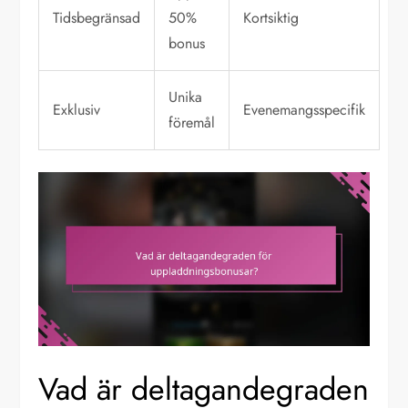
Tidsbegränsad
50%
Kortsiktig
bonus
Unika
Exklusiv
Evenemangsspecifik
föremål
Vad är deltagandegraden