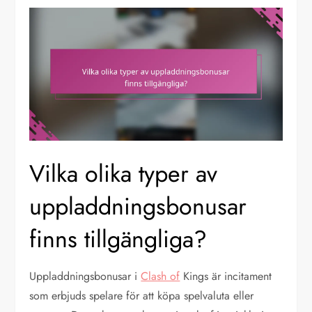
Vilka olika typer av
uppladdningsbonusar
finns tillgängliga?
Uppladdningsbonusar i
Clash of
Kings är incitament
som erbjuds spelare för att köpa spelvaluta eller