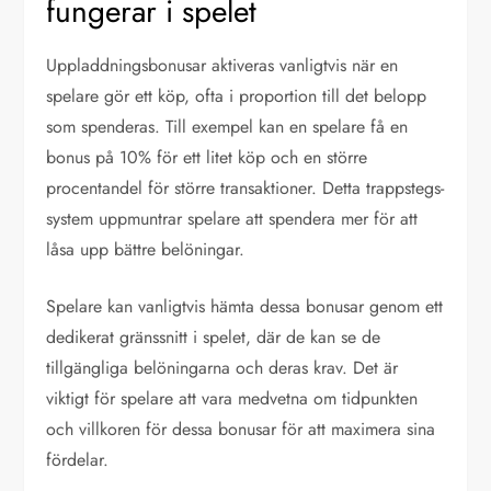
fungerar i spelet
Uppladdningsbonusar aktiveras vanligtvis när en
spelare gör ett köp, ofta i proportion till det belopp
som spenderas. Till exempel kan en spelare få en
bonus på 10% för ett litet köp och en större
procentandel för större transaktioner. Detta trappstegs-
system uppmuntrar spelare att spendera mer för att
låsa upp bättre belöningar.
Spelare kan vanligtvis hämta dessa bonusar genom ett
dedikerat gränssnitt i spelet, där de kan se de
tillgängliga belöningarna och deras krav. Det är
viktigt för spelare att vara medvetna om tidpunkten
och villkoren för dessa bonusar för att maximera sina
fördelar.