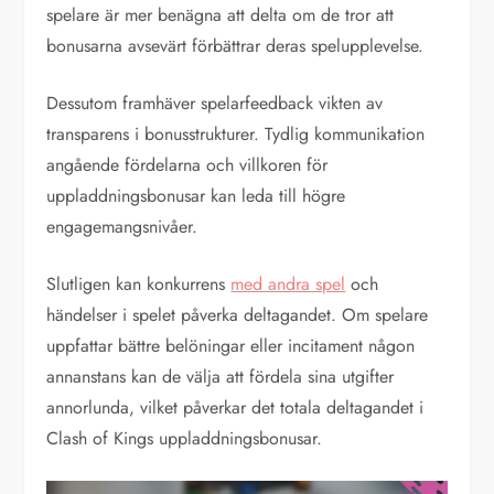
spelare är mer benägna att delta om de tror att
bonusarna avsevärt förbättrar deras spelupplevelse.
Dessutom framhäver spelarfeedback vikten av
transparens i bonusstrukturer. Tydlig kommunikation
angående fördelarna och villkoren för
uppladdningsbonusar kan leda till högre
engagemangsnivåer.
Slutligen kan konkurrens
med andra spel
och
händelser i spelet påverka deltagandet. Om spelare
uppfattar bättre belöningar eller incitament någon
annanstans kan de välja att fördela sina utgifter
annorlunda, vilket påverkar det totala deltagandet i
Clash of Kings uppladdningsbonusar.