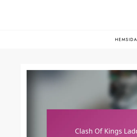
Skip
to
content
HEMSID