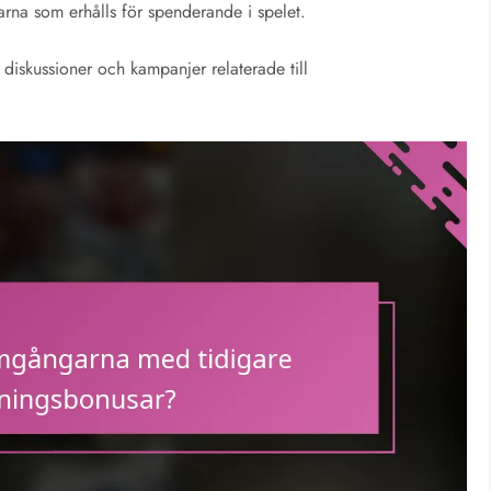
rna som erhålls för spenderande i spelet.
 diskussioner och kampanjer relaterade till