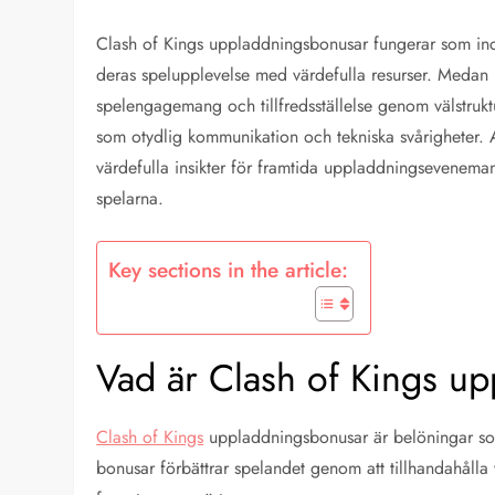
Clash of Kings uppladdningsbonusar fungerar som incita
deras spelupplevelse med värdefulla resurser. Medan
spelengagemang och tillfredsställelse genom välstruk
som otydlig kommunikation och tekniska svårigheter.
värdefulla insikter för framtida uppladdningseveneman
spelarna.
Key sections in the article:
Vad är Clash of Kings u
Clash of Kings
uppladdningsbonusar är belöningar som 
bonusar förbättrar spelandet genom att tillhandahålla y