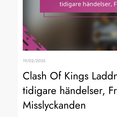
19/02/2026
Clash Of Kings Laddn
tidigare händelser, 
Misslyckanden