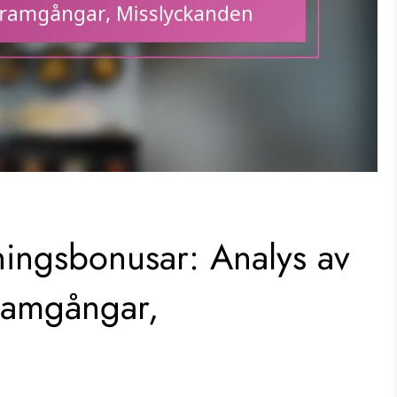
ingsbonusar: Analys av
Framgångar,