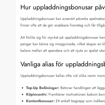
Hur uppladdningsbonusar påve
Uppladdningsbonusar kan avsevärt påverka spelmekani
finner ofta att de gör snabbare framsteg och får tillgån
Att förlita sig för mycket på uppladdningsbonusar kan
pengar kan känna sig missgynnade, vilket skapar en kly
balans mellan att spendera och att njuta av spelet utan
Vanliga alias för uppladdning
Uppladdningsbonusar kallas ofta vid olika namn inom
Top-Up Belöningar:
Betonar handlingen att lägga t
Köpincentiv:
Framhäver motivationen bakom bon
Kontantbonusar:
Ett enkelt begrepp som indikera