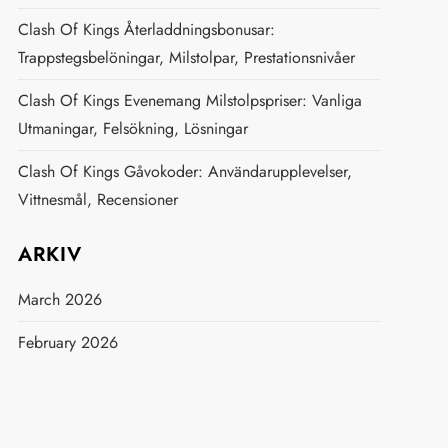
Clash Of Kings Återladdningsbonusar:
Trappstegsbelöningar, Milstolpar, Prestationsnivåer
Clash Of Kings Evenemang Milstolpspriser: Vanliga
Utmaningar, Felsökning, Lösningar
Clash Of Kings Gåvokoder: Användarupplevelser,
Vittnesmål, Recensioner
ARKIV
March 2026
February 2026