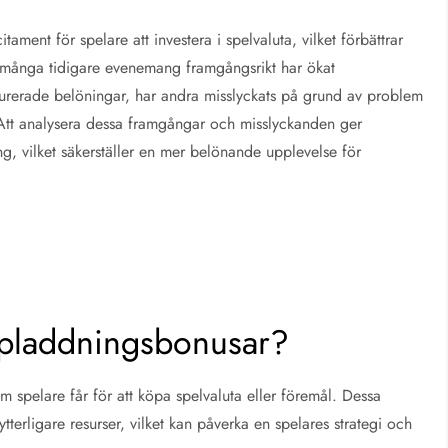
ment för spelare att investera i spelvaluta, vilket förbättrar
 många tidigare evenemang framgångsrikt har ökat
turerade belöningar, har andra misslyckats på grund av problem
 Att analysera dessa framgångar och misslyckanden ger
g, vilket säkerställer en mer belönande upplevelse för
ppladdningsbonusar?
spelare får för att köpa spelvaluta eller föremål. Dessa
tterligare resurser, vilket kan påverka en spelares strategi och