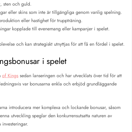
t, sten och guld.
gar eller skins som inte är tillgängliga genom vanlig spelning.
sproduktion eller hastighet för truppträning.
ingar kopplade till evenemang eller kampanjer i spelet.
plevelse och kan strategiskt utnyttjas för att få en fördel i spelet.
ingsbonusar i spelet
sh
of Kings
sedan lanseringen och har utvecklats över tid för att
nledningsvis var bonusarna enkla och erbjöd grundläggande
cklarna introducera mer komplexa och lockande bonusar, såsom
nna utveckling speglar den konkurrensutsatta naturen av
 investeringar.