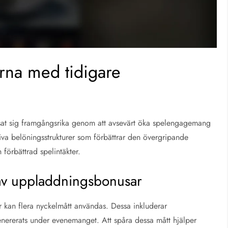
arna med tidigare
isat sig framgångsrika genom att avsevärt öka spelengagemang
tiva belöningsstrukturer som förbättrar den övergripande
 förbättrad spelintäkter.
 av uppladdningsbonusar
 kan flera nyckelmått användas. Dessa inkluderar
enererats under evenemanget. Att spåra dessa mått hjälper